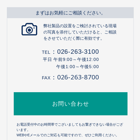
まずはお気軽にご相談ください。
弊社製品の設置をご検討されている現場
の写真を添付していただけると、ご相談
をさせていただく際に有効です。
：
026-263-3100
TEL
平日 午前9:00～午後12:00
午後1:00～午後5:00
：026-263-8700
FAX
お問い合わせ
お電話受付中のお時間帯でございましてもお繋ぎできない場合がござ
います。
WEBやEメールでのご対応も可能ですので、ぜひご利用ください。