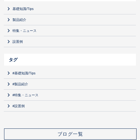
基礎知識/Tips
製品紹介
特集・ニュース
設置例
タグ
#基礎知識/Tips
#製品紹介
#特集・ニュース
#設置例
ブログ一覧