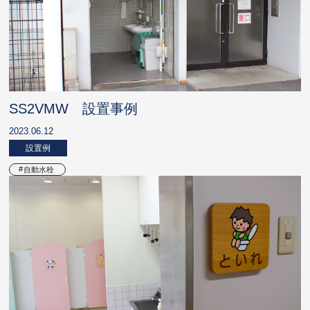
SS2VMW 設置事例
2023.06.12
設置例
自動水栓