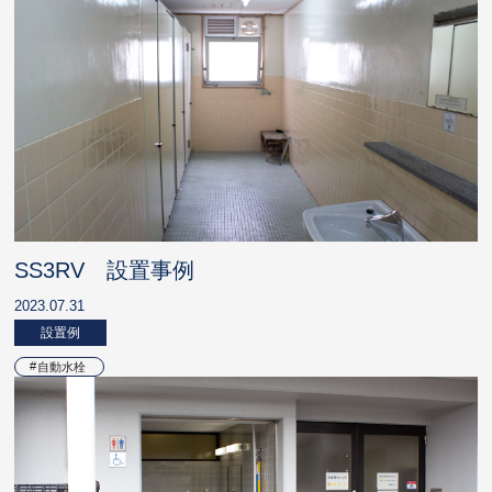
SS3RV 設置事例
2023.07.31
設置例
自動水栓