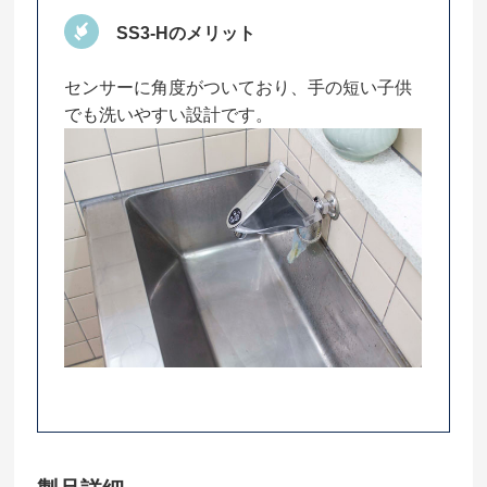
SS3-Hのメリット
センサーに角度がついており、手の短い子供
でも洗いやすい設計です。