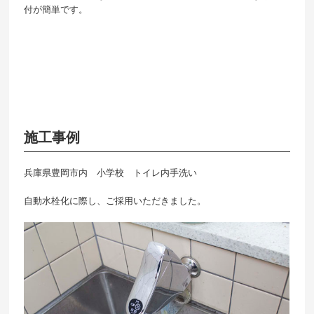
付が簡単です。
施工事例
兵庫県豊岡市内 小学校 トイレ内手洗い
自動水栓化に際し、ご採用いただきました。