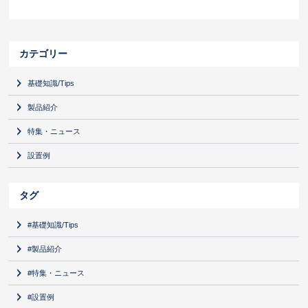
カテゴリー
基礎知識/Tips
製品紹介
特集・ニュース
設置例
タグ
#基礎知識/Tips
#製品紹介
#特集・ニュース
#設置例