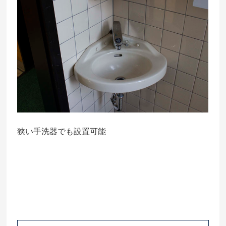
狭い手洗器でも設置可能