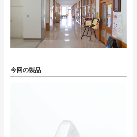
今回の製品