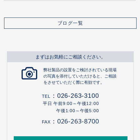
ブログ一覧
まずはお気軽にご相談ください。
弊社製品の設置をご検討されている現場
の写真を添付していただけると、ご相談
をさせていただく際に有効です。
：
026-263-3100
TEL
平日 午前9:00～午後12:00
午後1:00～午後5:00
：026-263-8700
FAX