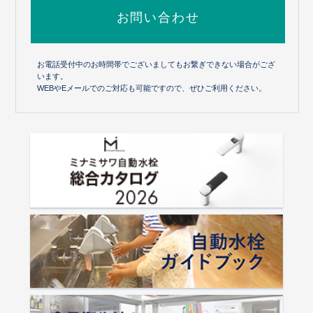
お問い合わせ
お電話受付中のお時間帯でございましてもお繋ぎできない場合がござ
います。
WEBやEメールでのご対応も可能ですので、ぜひご利用ください。