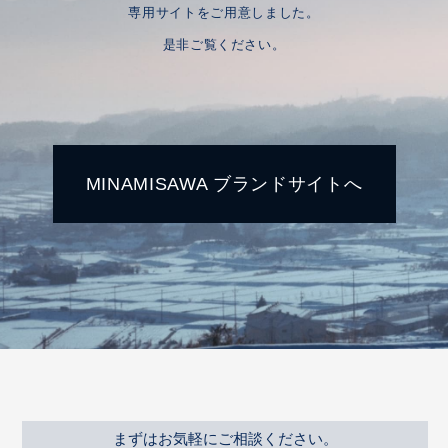
専用サイトをご用意しました。
是非ご覧ください。
MINAMISAWA ブランドサイトへ
まずはお気軽にご相談ください。