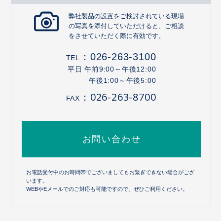
弊社製品の設置をご検討されている現場
の写真を添付していただけると、ご相談
をさせていただく際に有効です。
：
026-263-3100
TEL
平日 午前9:00～午後12:00
午後1:00～午後5:00
：026-263-8700
FAX
お問い合わせ
お電話受付中のお時間帯でございましてもお繋ぎできない場合がござ
います。
WEBやEメールでのご対応も可能ですので、ぜひご利用ください。