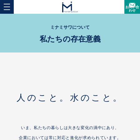
お問い合
わせ
ミナミサワについて
私たちの存在意義
人のこと。水のこと。
いま、私たちの暮らしは大きな変化の渦中にあり、
企業においては常に対応と進化が求められています。