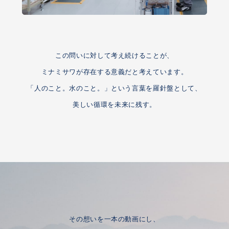
この問いに対して考え続けることが、
ミナミサワが存在する意義だと考えています。
「人のこと。水のこと。」という言葉を羅針盤として、
美しい循環を未来に残す。
その想いを一本の動画にし、