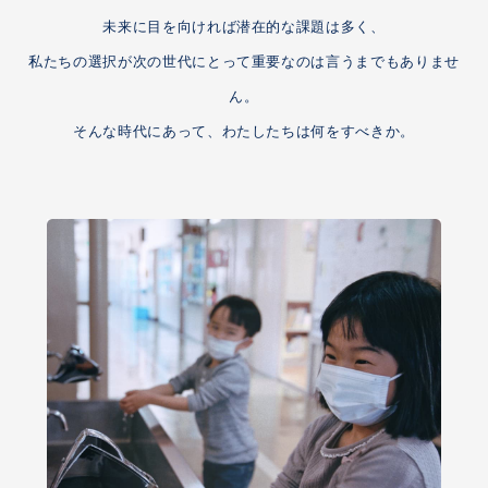
未来に目を向ければ潜在的な課題は多く、
私たちの選択が次の世代にとって重要なのは言うまでもありませ
ん。
そんな時代にあって、わたしたちは何をすべきか。