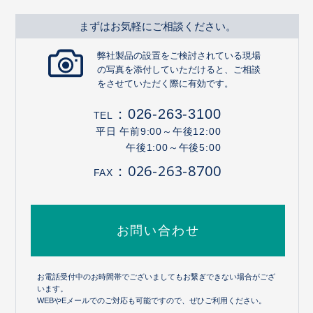
まずはお気軽にご相談ください。
弊社製品の設置をご検討されている現場
の写真を添付していただけると、ご相談
をさせていただく際に有効です。
：
026-263-3100
TEL
平日 午前9:00～午後12:00
午後1:00～午後5:00
：026-263-8700
FAX
お問い合わせ
お電話受付中のお時間帯でございましてもお繋ぎできない場合がござ
います。
WEBやEメールでのご対応も可能ですので、ぜひご利用ください。