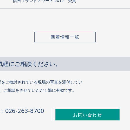
信州ブランドアワード 2012 受賞
新着情報一覧
気軽にご相談ください。
置をご検討されている現場の写真を添付してい
、ご相談をさせていただく際に有効です。
：026-263-8700
お問い合わせ