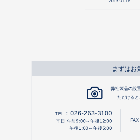
2013.01.18
まずはお
弊社製品の設
ただけると
：
026-263-3100
TEL
FAX
平日 午前9:00～午後12:00
午後1:00～午後5:00