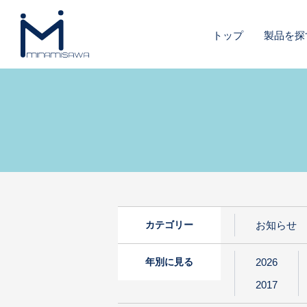
トップ
製品を探
カテゴリー
お知らせ
年別に見る
2026
2017