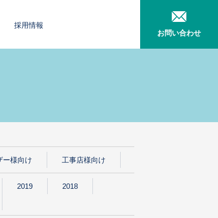
採用情報
お問い合わせ
ザー様向け
工事店様向け
2019
2018