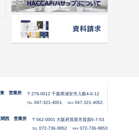
関東 営業所
〒279-0012 千葉県浦安市入船4-6-12
047-321-4051
047-321-4052
TEL
FAX
関西 営業所
〒562-0001 大阪府箕面市箕面6-7-53
072-736-9852
072-736-9853
TEL
FAX