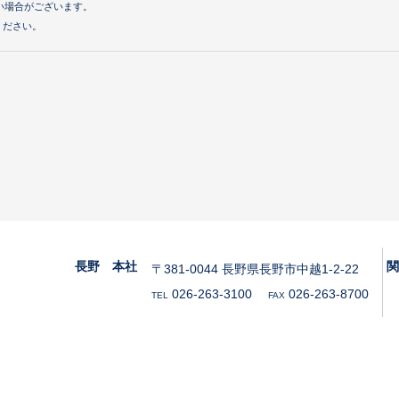
い場合がございます。
ください。
長野 本社
〒381-0044 長野県長野市中越1-2-22
026-263-3100
026-263-8700
TEL
FAX