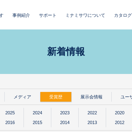
す
事例紹介
サポート
ミナミサワについて
カタログ
新着情報
メディア
受賞歴
展示会情報
ユー
2025
2024
2023
2022
2020
2016
2015
2014
2013
2012