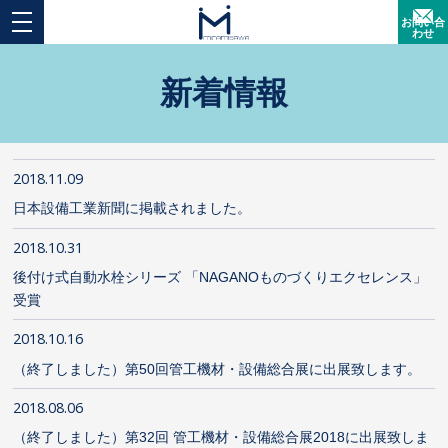
お問い合
わせ
新着情報
2018.11.09
日本設備工業新聞に掲載されました。
2018.10.31
後付け式自動水栓シリーズ 「NAGANOものづくりエクセレンス」
受賞
2018.10.16
（終了しました）第50回管工機材・設備総合展に出展致します。
2018.08.06
（終了しました）第32回 管工機材・設備総合展2018に出展致しま