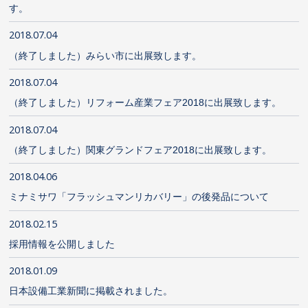
す。
2018.07.04
（終了しました）みらい市に出展致します。
2018.07.04
（終了しました）リフォーム産業フェア2018に出展致します。
2018.07.04
（終了しました）関東グランドフェア2018に出展致します。
2018.04.06
ミナミサワ「フラッシュマンリカバリー」の後発品について
2018.02.15
採用情報を公開しました
2018.01.09
日本設備工業新聞に掲載されました。