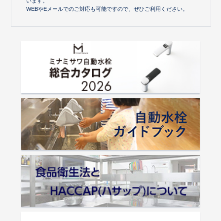
います。
WEBやEメールでのご対応も可能ですので、ぜひご利用ください。