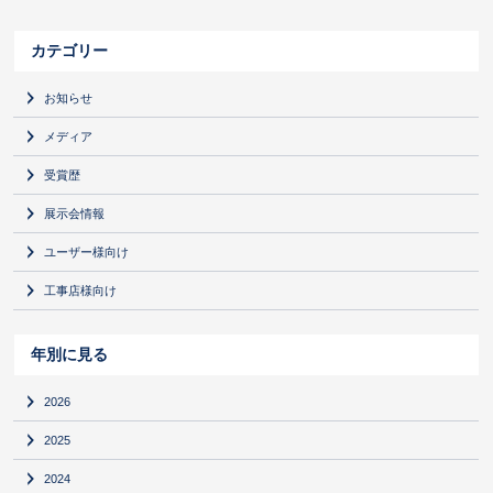
カテゴリー
お知らせ
メディア
受賞歴
展示会情報
ユーザー様向け
工事店様向け
年別に見る
2026
2025
2024