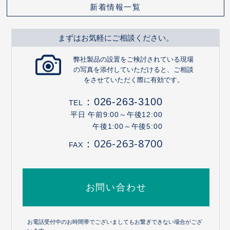
新着情報一覧
まずはお気軽にご相談ください。
弊社製品の設置をご検討されている現場
の写真を添付していただけると、ご相談
をさせていただく際に有効です。
：
026-263-3100
TEL
平日 午前9:00～午後12:00
午後1:00～午後5:00
：026-263-8700
FAX
お問い合わせ
お電話受付中のお時間帯でございましてもお繋ぎできない場合がござ