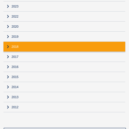
2023
2022
2020
2019
2018
2017
2016
2015
2014
2013
2012