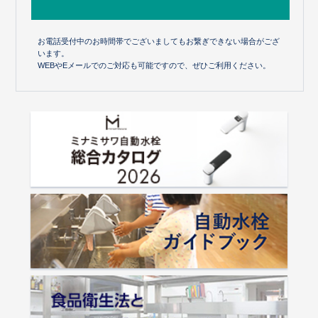
お電話受付中のお時間帯でございましてもお繋ぎできない場合がござ
います。
WEBやEメールでのご対応も可能ですので、ぜひご利用ください。