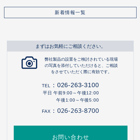
新着情報一覧
まずはお気軽にご相談ください。
弊社製品の設置をご検討されている現場
の写真を添付していただけると、ご相談
をさせていただく際に有効です。
：
026-263-3100
TEL
平日 午前9:00～午後12:00
午後1:00～午後5:00
：026-263-8700
FAX
お問い合わせ