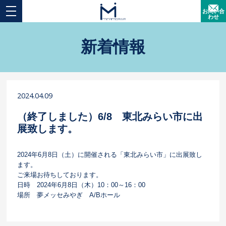
お問い合
わせ
新着情報
2024.04.09
（終了しました）6/8 東北みらい市に出
展致します。
2024年6月8日（土）に開催される「東北みらい市」に出展致し
ます。
ご来場お待ちしております。
日時 2024年6月8日（木）10：00～16：00
場所 夢メッセみやぎ A/Bホール