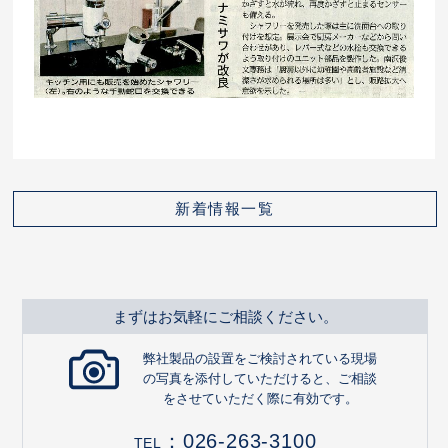
新着情報一覧
まずはお気軽にご相談ください。
弊社製品の設置をご検討されている現場
の写真を添付していただけると、ご相談
をさせていただく際に有効です。
：
026-263-3100
TEL