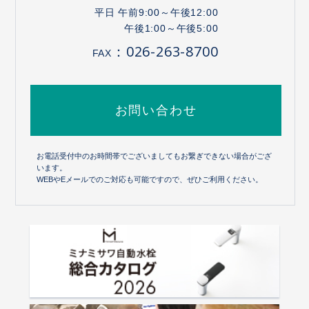
平日 午前9:00～午後12:00
午後1:00～午後5:00
：026-263-8700
FAX
お問い合わせ
お電話受付中のお時間帯でございましてもお繋ぎできない場合がござ
います。
WEBやEメールでのご対応も可能ですので、ぜひご利用ください。