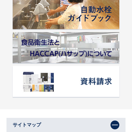
サイトマップ