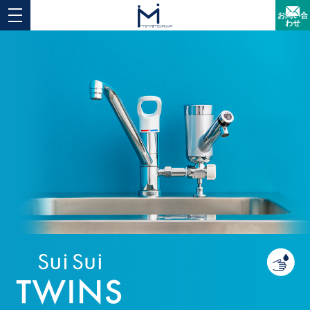
お問い合
わせ