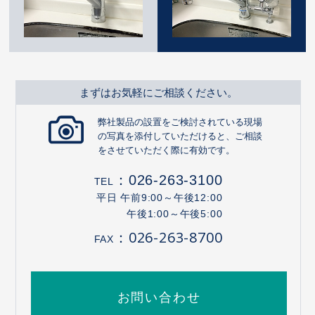
まずはお気軽にご相談ください。
弊社製品の設置をご検討されている現場
の写真を添付していただけると、ご相談
をさせていただく際に有効です。
：
026-263-3100
TEL
平日 午前9:00～午後12:00
午後1:00～午後5:00
：026-263-8700
FAX
お問い合わせ