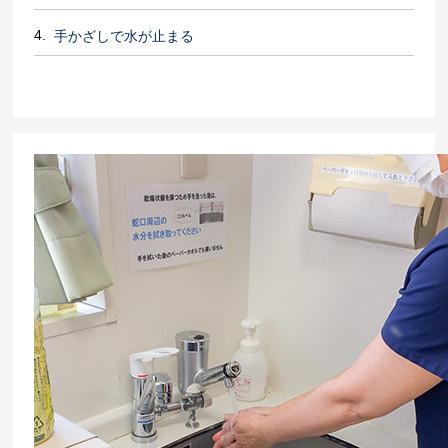
手かざしで水が止まる