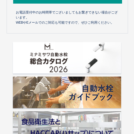
お電話受付中のお時間帯でございましてもお繋ぎできない場合がござ
います。
WEBやEメールでのご対応も可能ですので、ぜひご利用ください。